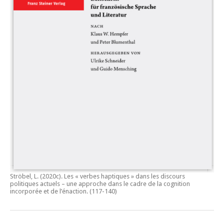
Ströbel, L. (2020c).
Les « verbes haptiques » dans les discours
politiques actuels – une approche dans le cadre de la cognition
incorporée et de l’énaction.
(117-140)