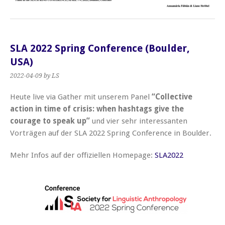
SLA 2022 Spring Conference (Boulder,
USA)
2022-04-09
by LS
Heute live via Gather mit unserem Panel
“Collective
action in time of crisis: when hashtags give the
courage to speak up”
und vier sehr interessanten
Vorträgen auf der SLA 2022 Spring Conference in Boulder.
Mehr Infos auf der offiziellen Homepage:
SLA2022