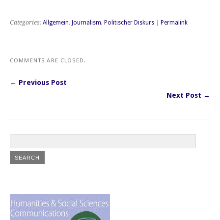
Categories:
Allgemein
,
Journalism
,
Politischer Diskurs
|
Permalink
COMMENTS ARE CLOSED.
← Previous Post
Next Post →