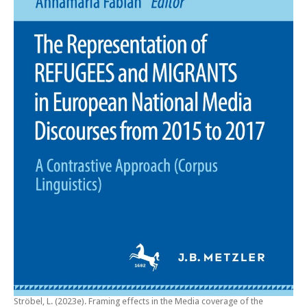
Ströbel, L. (2023e).
Framing effects in the Media coverage of the