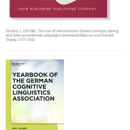
Ströbel, L. (2019b).
The use of sensorimotor-based concepts during
and after presidential campaigns: Emmanuel Macron and Donald
Trump.
(131-150)