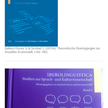
Ballero Flores, V. & Ströbel, L. (2019c).
Theoretische Überlegungen zur
Visuellen Grammatik.
(163-185)