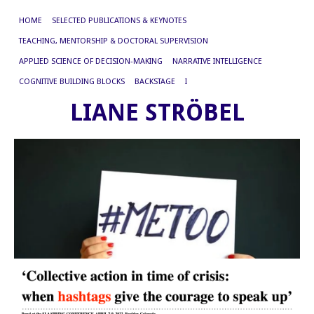
HOME
SELECTED PUBLICATIONS & KEYNOTES
TEACHING, MENTORSHIP & DOCTORAL SUPERVISION
APPLIED SCIENCE OF DECISION-MAKING
NARRATIVE INTELLIGENCE
COGNITIVE BUILDING BLOCKS
BACKSTAGE
I
LIANE STRÖBEL