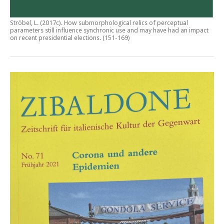
Ströbel, L. (2017c).
How submorphological relics of perceptual
parameters still influence synchronic use and may have had an impact
on recent presidential elections
. (151-169)