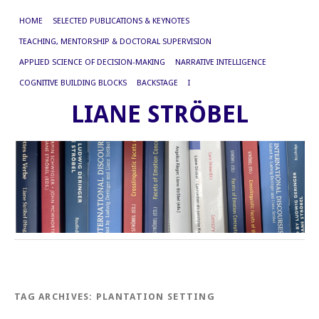
HOME
SELECTED PUBLICATIONS & KEYNOTES
TEACHING, MENTORSHIP & DOCTORAL SUPERVISION
APPLIED SCIENCE OF DECISION-MAKING
NARRATIVE INTELLIGENCE
COGNITIVE BUILDING BLOCKS
BACKSTAGE
I
LIANE STRÖBEL
TAG ARCHIVES:
PLANTATION SETTING