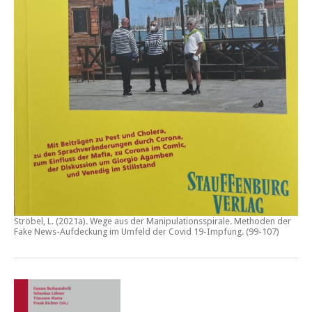
Ströbel, L. (2021a).
Wege aus der Manipulationsspirale. Methoden der
Fake News-Aufdeckung im Umfeld der Covid 19-Impfung
. (99-107)