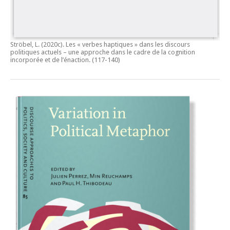
Ströbel, L. (2020c).
Les « verbes haptiques » dans les discours
politiques actuels – une approche dans le cadre de la cognition
incorporée et de l’énaction.
(117-140)