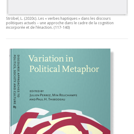
Ströbel, L. (2020c).
Les « verbes haptiques » dans les discours
politiques actuels – une approche dans le cadre de la cognition
incorporée et de l’énaction.
(117-140)