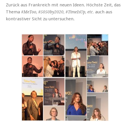
Zurück aus Frankreich mit neuen Ideen. Höchste Zeit, das
Thema
auch aus
#MeToo, #5050by2020, #TimeIsUp, etc.
kontrastiver Sicht zu untersuchen.