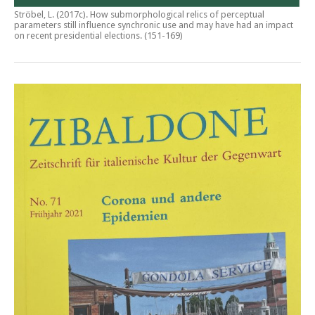
Ströbel, L. (2017c).
How submorphological relics of perceptual
parameters still influence synchronic use and may have had an impact
on recent presidential elections
. (151-169)