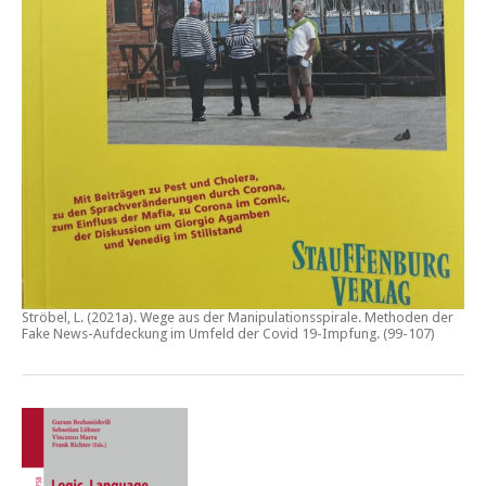
Ströbel, L. (2021a).
Wege aus der Manipulationsspirale. Methoden der
Fake News-Aufdeckung im Umfeld der Covid 19-Impfung
. (99-107)