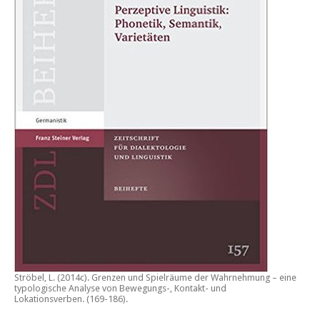
Ströbel, L. (2014c).
Grenzen und Spielräume der Wahrnehmung – eine
typologische Analyse von Bewegungs-, Kontakt- und
Lokationsverben.
(169-186).