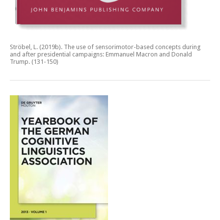
Ströbel, L. (2019b).
The use of sensorimotor-based concepts during
and after presidential campaigns: Emmanuel Macron and Donald
Trump.
(131-150)