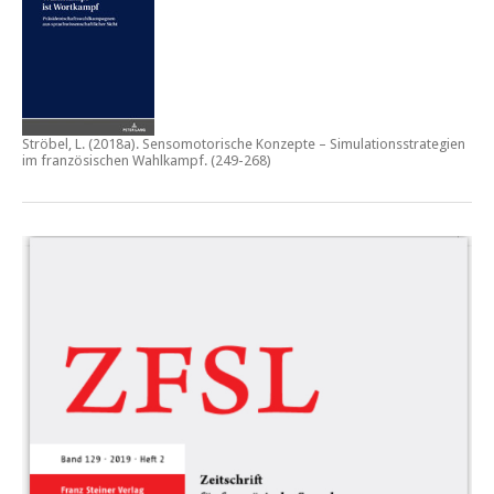
Ströbel, L. (2018a).
Sensomotorische Konzepte – Simulationsstrategien
im französischen Wahlkampf.
(249-268)