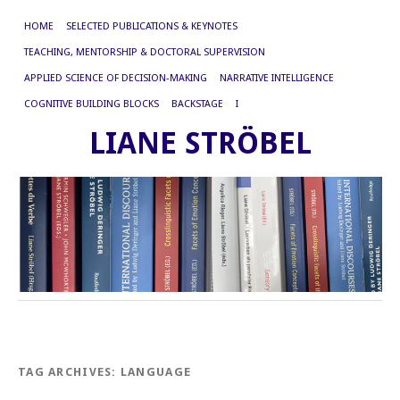
HOME
SELECTED PUBLICATIONS & KEYNOTES
TEACHING, MENTORSHIP & DOCTORAL SUPERVISION
APPLIED SCIENCE OF DECISION-MAKING
NARRATIVE INTELLIGENCE
COGNITIVE BUILDING BLOCKS
BACKSTAGE
I
LIANE STRÖBEL
TAG ARCHIVES:
LANGUAGE