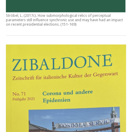
Ströbel, L. (2017c).
How submorphological relics of perceptual
parameters still influence synchronic use and may have had an impact
on recent presidential elections
. (151-169)