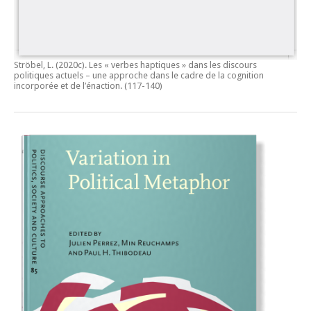
Ströbel, L. (2020c).
Les « verbes haptiques » dans les discours
politiques actuels – une approche dans le cadre de la cognition
incorporée et de l’énaction.
(117-140)