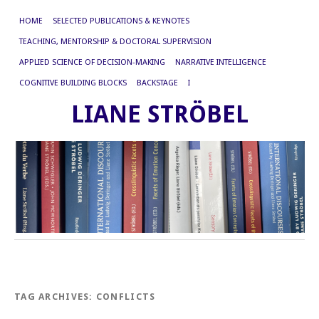
HOME
SELECTED PUBLICATIONS & KEYNOTES
TEACHING, MENTORSHIP & DOCTORAL SUPERVISION
APPLIED SCIENCE OF DECISION-MAKING
NARRATIVE INTELLIGENCE
COGNITIVE BUILDING BLOCKS
BACKSTAGE
I
LIANE STRÖBEL
TAG ARCHIVES:
CONFLICTS