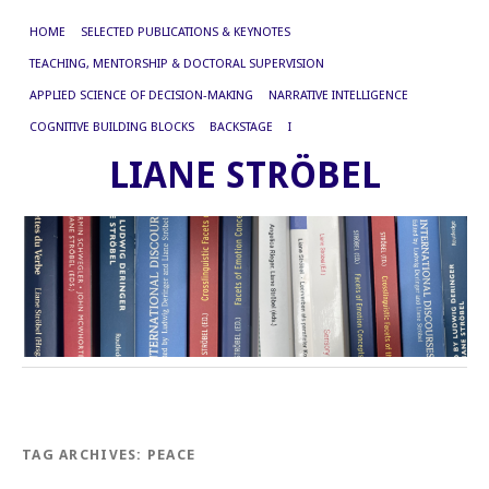
HOME
SELECTED PUBLICATIONS & KEYNOTES
TEACHING, MENTORSHIP & DOCTORAL SUPERVISION
APPLIED SCIENCE OF DECISION-MAKING
NARRATIVE INTELLIGENCE
COGNITIVE BUILDING BLOCKS
BACKSTAGE
I
LIANE STRÖBEL
TAG ARCHIVES:
PEACE