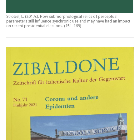
Ströbel, L. (2017c).
How submorphological relics of perceptual
parameters still influence synchronic use and may have had an impact
on recent presidential elections
. (151-169)