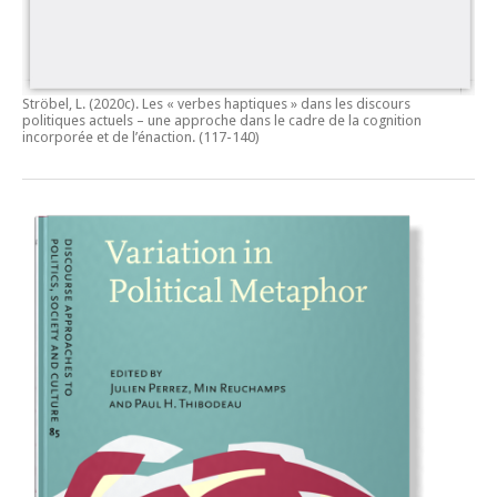
Ströbel, L. (2020c).
Les « verbes haptiques » dans les discours
politiques actuels – une approche dans le cadre de la cognition
incorporée et de l’énaction.
(117-140)