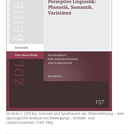
Ströbel, L. (2014c).
Grenzen und Spielräume der Wahrnehmung – eine
typologische Analyse von Bewegungs-, Kontakt- und
Lokationsverben.
(169-186).