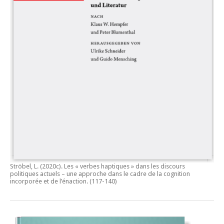
Ströbel, L. (2020c).
Les « verbes haptiques » dans les discours
politiques actuels – une approche dans le cadre de la cognition
incorporée et de l’énaction.
(117-140)