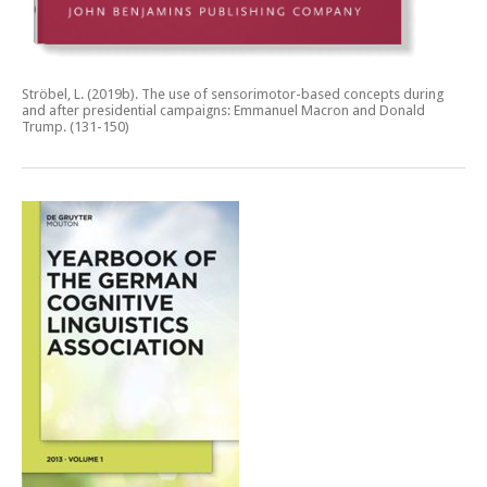
Ströbel, L. (2019b).
The use of sensorimotor-based concepts during
and after presidential campaigns: Emmanuel Macron and Donald
Trump.
(131-150)