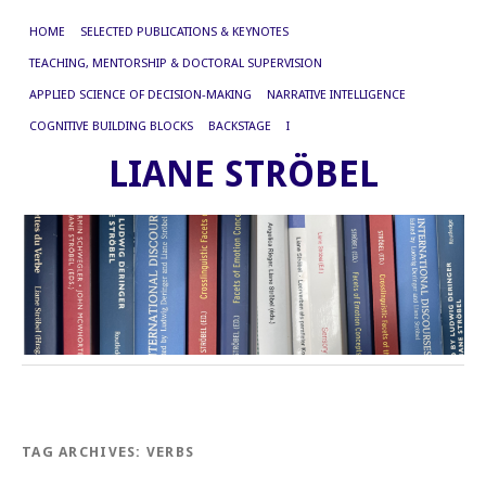
HOME
SELECTED PUBLICATIONS & KEYNOTES
TEACHING, MENTORSHIP & DOCTORAL SUPERVISION
APPLIED SCIENCE OF DECISION-MAKING
NARRATIVE INTELLIGENCE
COGNITIVE BUILDING BLOCKS
BACKSTAGE
I
LIANE STRÖBEL
TAG ARCHIVES:
VERBS