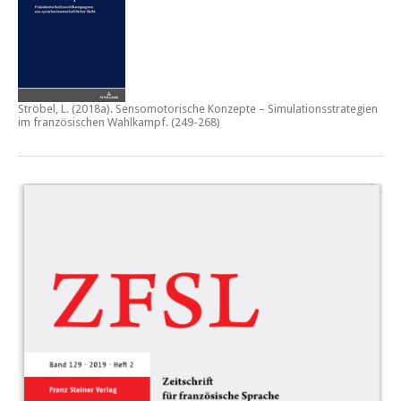
Ströbel, L. (2018a).
Sensomotorische Konzepte – Simulationsstrategien
im französischen Wahlkampf.
(249-268)