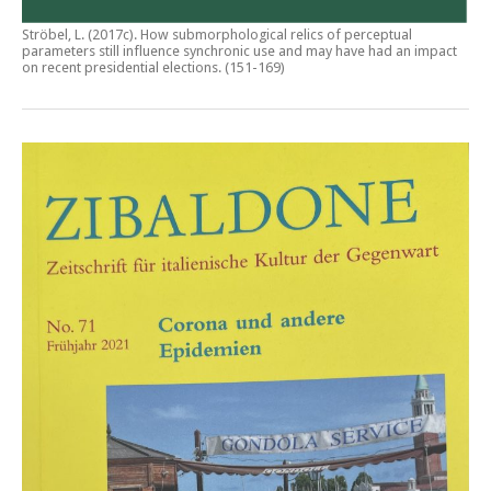
Ströbel, L. (2017c).
How submorphological relics of perceptual
parameters still influence synchronic use and may have had an impact
on recent presidential elections
. (151-169)