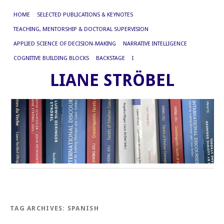
HOME
SELECTED PUBLICATIONS & KEYNOTES
TEACHING, MENTORSHIP & DOCTORAL SUPERVISION
APPLIED SCIENCE OF DECISION-MAKING
NARRATIVE INTELLIGENCE
COGNITIVE BUILDING BLOCKS
BACKSTAGE
I
LIANE STRÖBEL
TAG ARCHIVES:
SPANISH