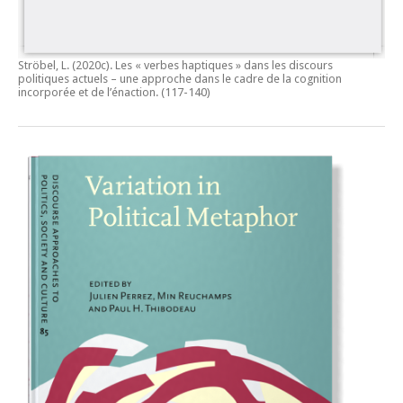
Ströbel, L. (2020c).
Les « verbes haptiques » dans les discours
politiques actuels – une approche dans le cadre de la cognition
incorporée et de l’énaction.
(117-140)