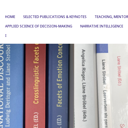
HOME
SELECTED PUBLICATIONS & KEYNOTES
TEACHING, MENTOR
APPLIED SCIENCE OF DECISION-MAKING
NARRATIVE INTELLIGENCE
I