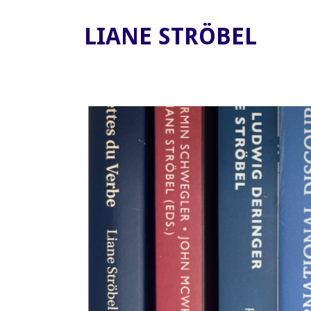
LIANE STRÖBEL