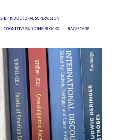
SHIP & DOCTORAL SUPERVISION
COGNITIVE BUILDING BLOCKS
BACKSTAGE