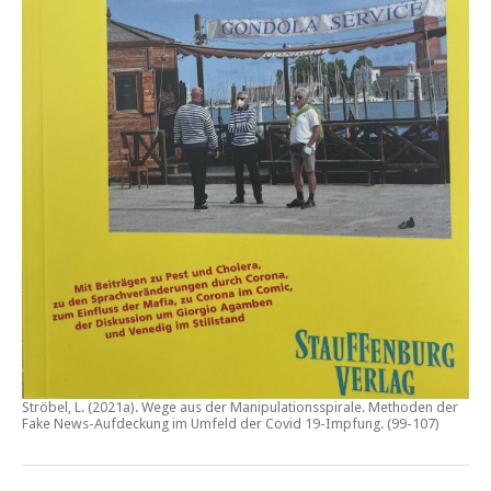
Ströbel, L. (2021a).
Wege aus der Manipulationsspirale. Methoden der
Fake News-Aufdeckung im Umfeld der Covid 19-Impfung
. (99-107)