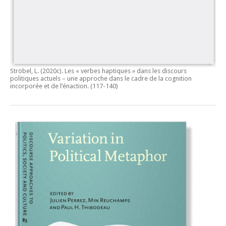
Ströbel, L. (2020c).
Les « verbes haptiques » dans les discours
politiques actuels – une approche dans le cadre de la cognition
incorporée et de l’énaction.
(117-140)