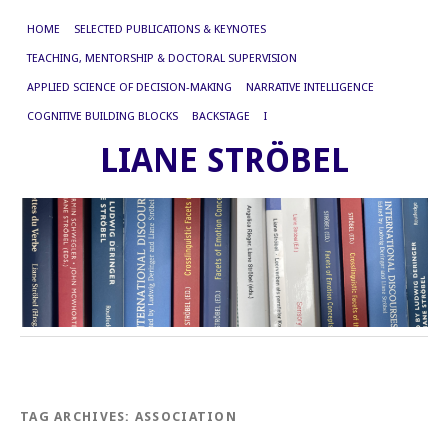
HOME
SELECTED PUBLICATIONS & KEYNOTES
TEACHING, MENTORSHIP & DOCTORAL SUPERVISION
APPLIED SCIENCE OF DECISION-MAKING
NARRATIVE INTELLIGENCE
COGNITIVE BUILDING BLOCKS
BACKSTAGE
I
LIANE STRÖBEL
TAG ARCHIVES:
ASSOCIATION