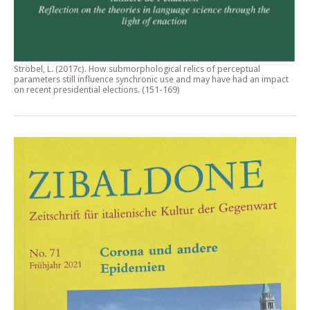
Ströbel, L. (2017c).
How submorphological relics of perceptual
parameters still influence synchronic use and may have had an impact
on recent presidential elections
. (151-169)