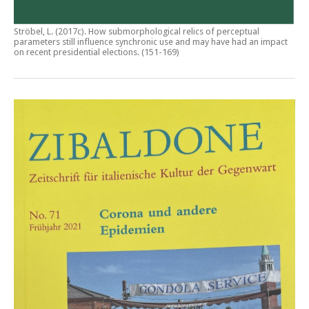
Ströbel, L. (2017c).
How submorphological relics of perceptual
parameters still influence synchronic use and may have had an impact
on recent presidential elections
. (151-169)