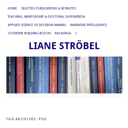
HOME
SELECTED PUBLICATIONS & KEYNOTES
TEACHING, MENTORSHIP & DOCTORAL SUPERVISION
APPLIED SCIENCE OF DECISION-MAKING
NARRATIVE INTELLIGENCE
COGNITIVE BUILDING BLOCKS
BACKSTAGE
I
LIANE STRÖBEL
TAG ARCHIVES:
PSG