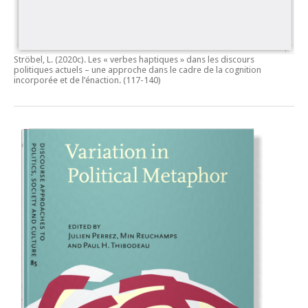
Ströbel, L. (2020c).
Les « verbes haptiques » dans les discours
politiques actuels – une approche dans le cadre de la cognition
incorporée et de l’énaction.
(117-140)