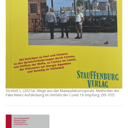
Ströbel, L. (2021a).
Wege aus der Manipulationsspirale. Methoden der
Fake News-Aufdeckung im Umfeld der Covid 19-Impfung
. (99-107)