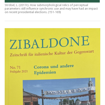
Ströbel, L. (2017c).
How submorphological relics of perceptual
parameters still influence synchronic use and may have had an impact
on recent presidential elections
. (151-169)