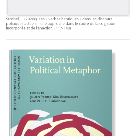
Ströbel, L. (2020c).
Les « verbes haptiques » dans les discours
politiques actuels – une approche dans le cadre de la cognition
incorporée et de l’énaction.
(117-140)