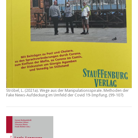
Ströbel, L. (2021a).
Wege aus der Manipulationsspirale. Methoden der
Fake News-Aufdeckung im Umfeld der Covid 19-Impfung
. (99-107)