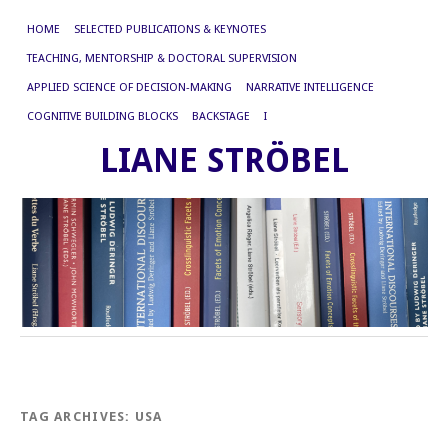
HOME
SELECTED PUBLICATIONS & KEYNOTES
TEACHING, MENTORSHIP & DOCTORAL SUPERVISION
APPLIED SCIENCE OF DECISION-MAKING
NARRATIVE INTELLIGENCE
COGNITIVE BUILDING BLOCKS
BACKSTAGE
I
LIANE STRÖBEL
TAG ARCHIVES:
USA