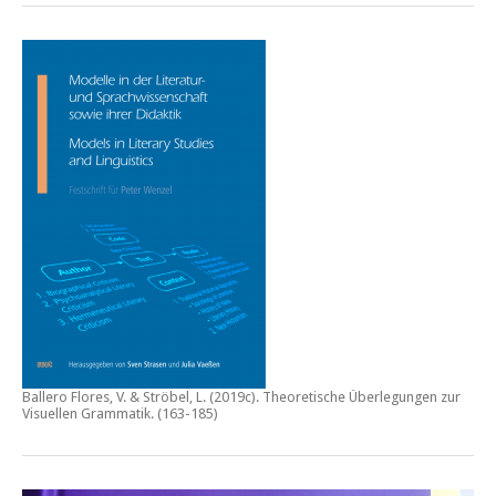
Ballero Flores, V. & Ströbel, L. (2019c).
Theoretische Überlegungen zur
Visuellen Grammatik.
(163-185)