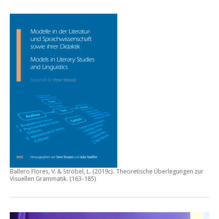
Ballero Flores, V. & Ströbel, L. (2019c).
Theoretische Überlegungen zur
Visuellen Grammatik.
(163-185)