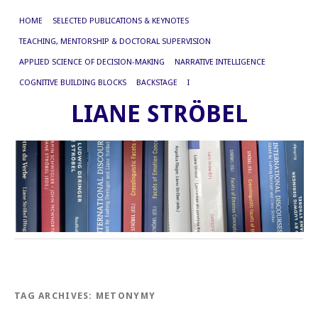
HOME
SELECTED PUBLICATIONS & KEYNOTES
TEACHING, MENTORSHIP & DOCTORAL SUPERVISION
APPLIED SCIENCE OF DECISION-MAKING
NARRATIVE INTELLIGENCE
COGNITIVE BUILDING BLOCKS
BACKSTAGE
I
LIANE STRÖBEL
TAG ARCHIVES:
METONYMY