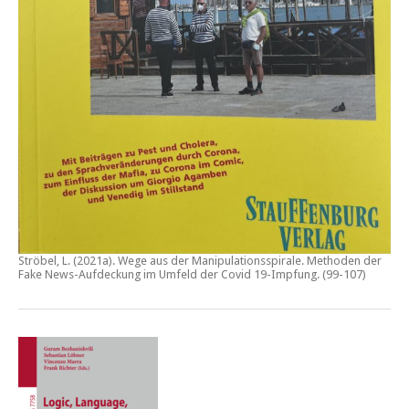
Ströbel, L. (2021a).
Wege aus der Manipulationsspirale. Methoden der
Fake News-Aufdeckung im Umfeld der Covid 19-Impfung
. (99-107)