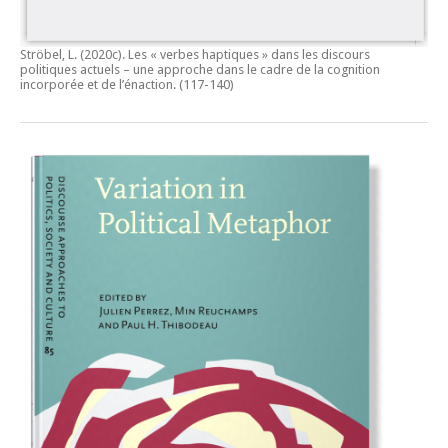
Ströbel, L. (2020c).
Les « verbes haptiques » dans les discours
politiques actuels – une approche dans le cadre de la cognition
incorporée et de l’énaction.
(117-140)