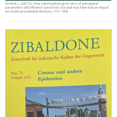
Ströbel, L. (2017c).
How submorphological relics of perceptual
parameters still influence synchronic use and may have had an impact
on recent presidential elections
. (151-169)