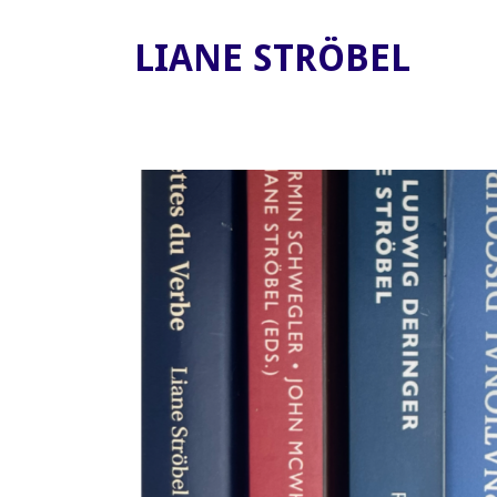
LIANE STRÖBEL