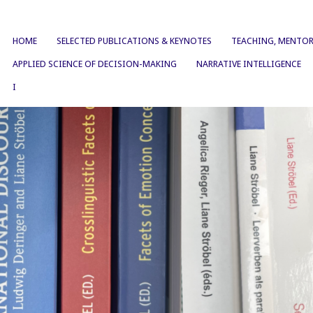
HOME
SELECTED PUBLICATIONS & KEYNOTES
TEACHING, MENTOR
APPLIED SCIENCE OF DECISION-MAKING
NARRATIVE INTELLIGENCE
I