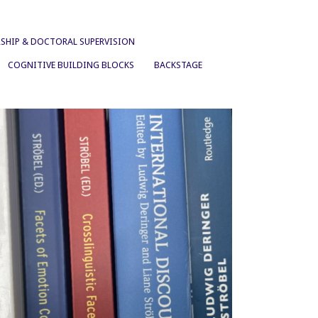
SHIP & DOCTORAL SUPERVISION
COGNITIVE BUILDING BLOCKS
BACKSTAGE