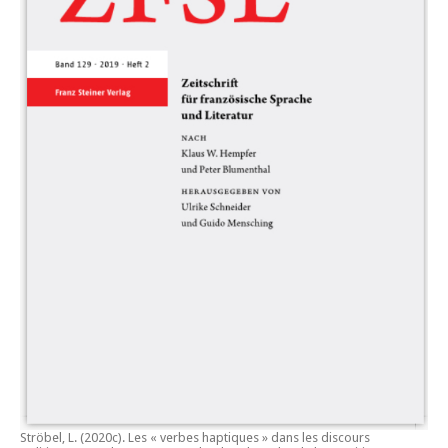
Ströbel, L. (2020c).
Les « verbes haptiques » dans les discours