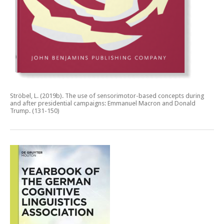
Ströbel, L. (2019b).
The use of sensorimotor-based concepts during
and after presidential campaigns: Emmanuel Macron and Donald
Trump.
(131-150)