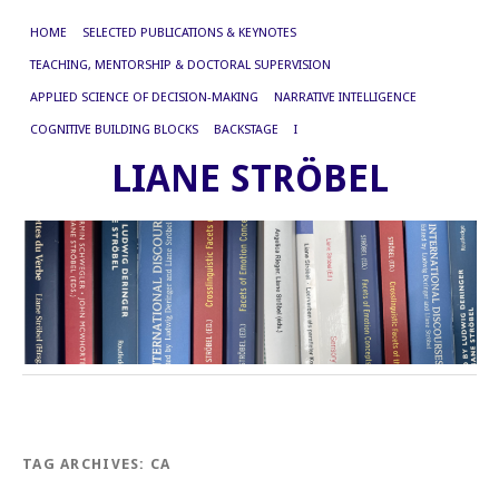
HOME
SELECTED PUBLICATIONS & KEYNOTES
TEACHING, MENTORSHIP & DOCTORAL SUPERVISION
APPLIED SCIENCE OF DECISION-MAKING
NARRATIVE INTELLIGENCE
COGNITIVE BUILDING BLOCKS
BACKSTAGE
I
LIANE STRÖBEL
TAG ARCHIVES:
CA