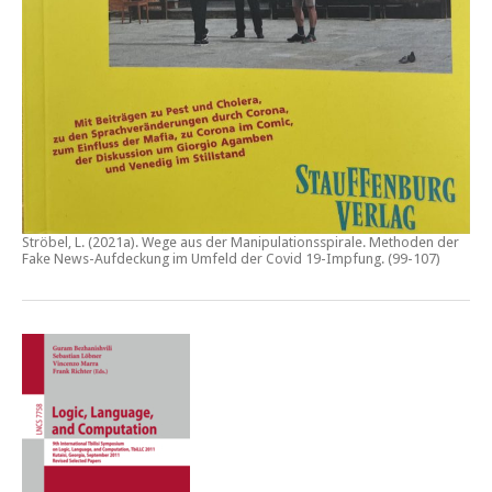
Ströbel, L. (2021a).
Wege aus der Manipulationsspirale. Methoden der
Fake News-Aufdeckung im Umfeld der Covid 19-Impfung
. (99-107)