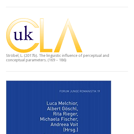
Ströbel, L. (2017b).
The linguistic influence of perceptual and
conceptual parameters.
(169 – 186)