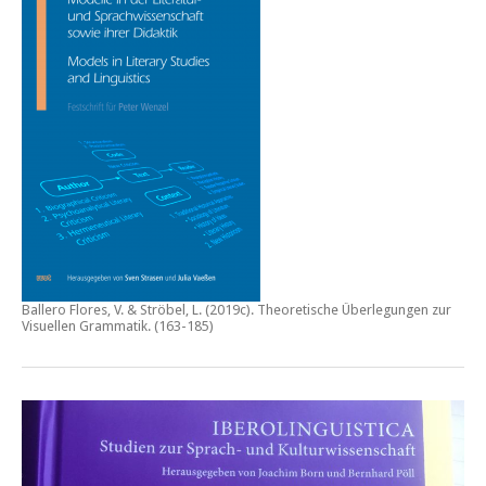
Ballero Flores, V. & Ströbel, L. (2019c).
Theoretische Überlegungen zur
Visuellen Grammatik.
(163-185)