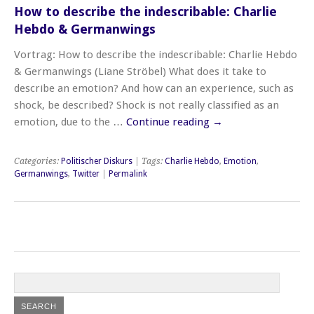
How to describe the indescribable: Charlie
Hebdo & Germanwings
Vortrag: How to describe the indescribable: Charlie Hebdo
& Germanwings (Liane Ströbel) What does it take to
describe an emotion? And how can an experience, such as
shock, be described? Shock is not really classified as an
emotion, due to the …
Continue reading
→
Categories:
Politischer Diskurs
| Tags:
Charlie Hebdo
,
Emotion
,
Germanwings
,
Twitter
|
Permalink