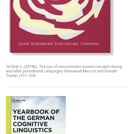
Ströbel, L. (2019b).
The use of sensorimotor-based concepts during
and after presidential campaigns: Emmanuel Macron and Donald
Trump.
(131-150)