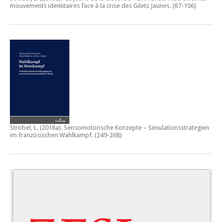
mouvements identitaires face à la crise des Gilets Jaunes
. (87-106)
Ströbel, L. (2018a).
Sensomotorische Konzepte – Simulationsstrategien
im französischen Wahlkampf.
(249-268)