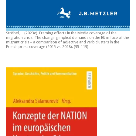
Ströbel, L. (2023e).
Framing effects in the Media coverage of the
migration crisis -The changing implicit demands on the EU in face of the
migrant crisis – a comparison of adjective and verb clusters in the
French press coverage (2015 vs. 2018)
. (95-119)