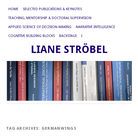
HOME
SELECTED PUBLICATIONS & KEYNOTES
TEACHING, MENTORSHIP & DOCTORAL SUPERVISION
APPLIED SCIENCE OF DECISION-MAKING
NARRATIVE INTELLIGENCE
COGNITIVE BUILDING BLOCKS
BACKSTAGE
I
LIANE STRÖBEL
TAG ARCHIVES:
GERMANWINGS