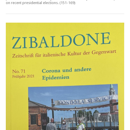
on recent presidential elections
. (151-169)