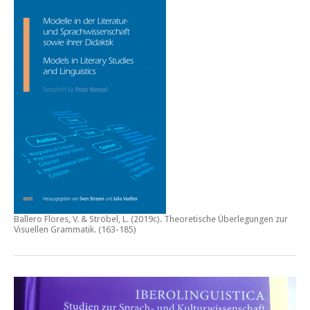
Ballero Flores, V. & Ströbel, L. (2019c).
Theoretische Überlegungen zur
Visuellen Grammatik.
(163-185)