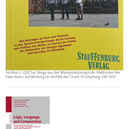
Ströbel, L. (2021a).
Wege aus der Manipulationsspirale. Methoden der
Fake News-Aufdeckung im Umfeld der Covid 19-Impfung
. (99-107)