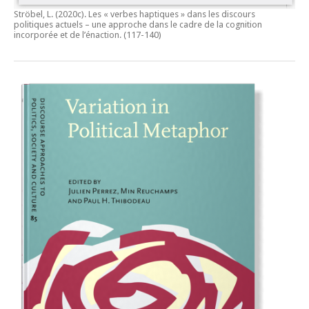
Ströbel, L. (2020c).
Les « verbes haptiques » dans les discours
politiques actuels – une approche dans le cadre de la cognition
incorporée et de l’énaction.
(117-140)