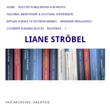
HOME
SELECTED PUBLICATIONS & KEYNOTES
TEACHING, MENTORSHIP & DOCTORAL SUPERVISION
APPLIED SCIENCE OF DECISION-MAKING
NARRATIVE INTELLIGENCE
COGNITIVE BUILDING BLOCKS
BACKSTAGE
I
LIANE STRÖBEL
TAG ARCHIVES:
HASHTAG