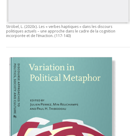
Ströbel, L. (2020c).
Les « verbes haptiques » dans les discours
politiques actuels – une approche dans le cadre de la cognition
incorporée et de l’énaction.
(117-140)