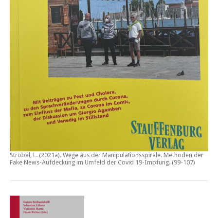
Ströbel, L. (2021a).
Wege aus der Manipulationsspirale. Methoden der
Fake News-Aufdeckung im Umfeld der Covid 19-Impfung
. (99-107)