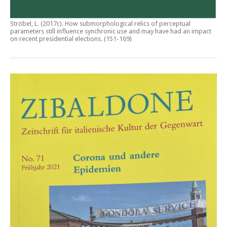
Ströbel, L. (2017c).
How submorphological relics of perceptual
parameters still influence synchronic use and may have had an impact
on recent presidential elections
. (151-169)