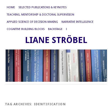
HOME
SELECTED PUBLICATIONS & KEYNOTES
TEACHING, MENTORSHIP & DOCTORAL SUPERVISION
APPLIED SCIENCE OF DECISION-MAKING
NARRATIVE INTELLIGENCE
COGNITIVE BUILDING BLOCKS
BACKSTAGE
I
LIANE STRÖBEL
TAG ARCHIVES:
IDENTIFICATION