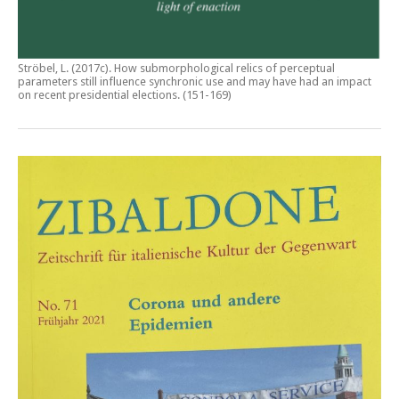
Ströbel, L. (2017c).
How submorphological relics of perceptual
parameters still influence synchronic use and may have had an impact
on recent presidential elections
. (151-169)