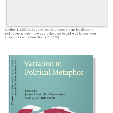
Ströbel, L. (2020c).
Les « verbes haptiques » dans les discours
politiques actuels – une approche dans le cadre de la cognition
incorporée et de l’énaction.
(117-140)