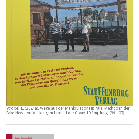
Ströbel, L. (2021a).
Wege aus der Manipulationsspirale. Methoden der
Fake News-Aufdeckung im Umfeld der Covid 19-Impfung
. (99-107)