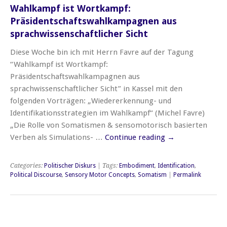
Wahlkampf ist Wortkampf:
Präsidentschaftswahlkampagnen aus
sprachwissenschaftlicher Sicht
Diese Woche bin ich mit Herrn Favre auf der Tagung
“Wahlkampf ist Wortkampf:
Präsidentschaftswahlkampagnen aus
sprachwissenschaftlicher Sicht” in Kassel mit den
folgenden Vorträgen: „Wiedererkennung- und
Identifikationsstrategien im Wahlkampf“ (Michel Favre)
„Die Rolle von Somatismen & sensomotorisch basierten
Verben als Simulations- …
Continue reading
→
Categories:
Politischer Diskurs
| Tags:
Embodiment
,
Identification
,
Political Discourse
,
Sensory Motor Concepts
,
Somatism
|
Permalink