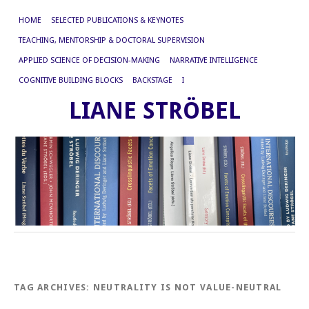
HOME
SELECTED PUBLICATIONS & KEYNOTES
TEACHING, MENTORSHIP & DOCTORAL SUPERVISION
APPLIED SCIENCE OF DECISION-MAKING
NARRATIVE INTELLIGENCE
COGNITIVE BUILDING BLOCKS
BACKSTAGE
I
LIANE STRÖBEL
TAG ARCHIVES:
NEUTRALITY IS NOT VALUE-NEUTRAL