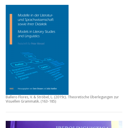
Ballero Flores, V. & Ströbel, L. (2019c).
Theoretische Überlegungen zur
Visuellen Grammatik.
(163-185)