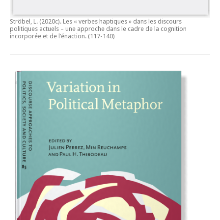
Ströbel, L. (2020c).
Les « verbes haptiques » dans les discours
politiques actuels – une approche dans le cadre de la cognition
incorporée et de l’énaction.
(117-140)