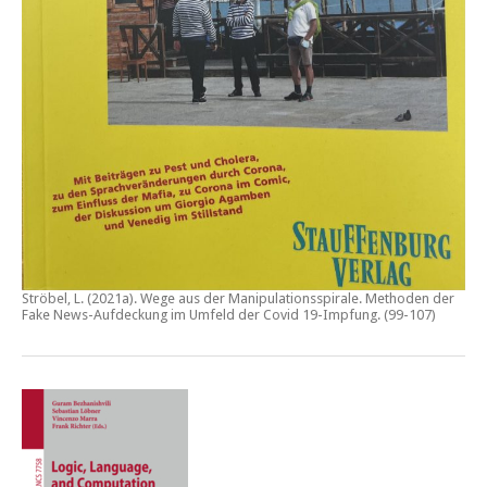
Ströbel, L. (2021a).
Wege aus der Manipulationsspirale. Methoden der
Fake News-Aufdeckung im Umfeld der Covid 19-Impfung
. (99-107)