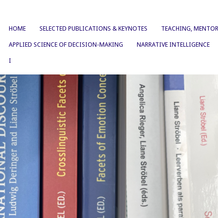
HOME
SELECTED PUBLICATIONS & KEYNOTES
TEACHING, MENTOR
APPLIED SCIENCE OF DECISION-MAKING
NARRATIVE INTELLIGENCE
I