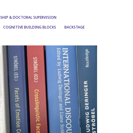
SHIP & DOCTORAL SUPERVISION
COGNITIVE BUILDING BLOCKS
BACKSTAGE