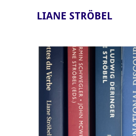
LIANE STRÖBEL