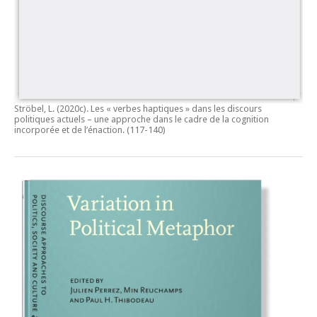
Ströbel, L. (2020c).
Les « verbes haptiques » dans les discours
politiques actuels – une approche dans le cadre de la cognition
incorporée et de l’énaction.
(117-140)