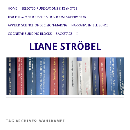
HOME
SELECTED PUBLICATIONS & KEYNOTES
TEACHING, MENTORSHIP & DOCTORAL SUPERVISION
APPLIED SCIENCE OF DECISION-MAKING
NARRATIVE INTELLIGENCE
COGNITIVE BUILDING BLOCKS
BACKSTAGE
I
LIANE STRÖBEL
TAG ARCHIVES:
WAHLKAMPF