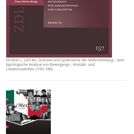
Ströbel, L. (2014c).
Grenzen und Spielräume der Wahrnehmung – eine
typologische Analyse von Bewegungs-, Kontakt- und
Lokationsverben.
(169-186).