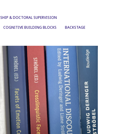
SHIP & DOCTORAL SUPERVISION
COGNITIVE BUILDING BLOCKS
BACKSTAGE