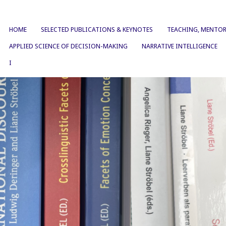
HOME
SELECTED PUBLICATIONS & KEYNOTES
TEACHING, MENTOR
APPLIED SCIENCE OF DECISION-MAKING
NARRATIVE INTELLIGENCE
I