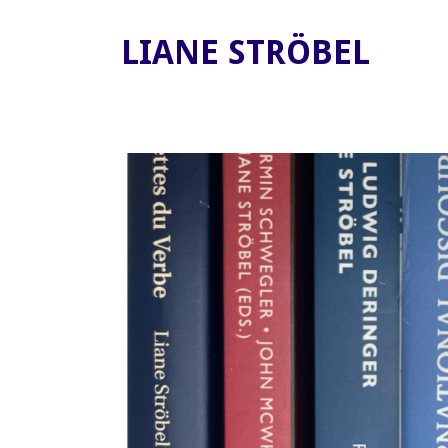
LIANE STRÖBEL