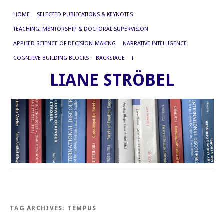
HOME
SELECTED PUBLICATIONS & KEYNOTES
TEACHING, MENTORSHIP & DOCTORAL SUPERVISION
APPLIED SCIENCE OF DECISION-MAKING
NARRATIVE INTELLIGENCE
COGNITIVE BUILDING BLOCKS
BACKSTAGE
I
LIANE STRÖBEL
TAG ARCHIVES:
TEMPUS