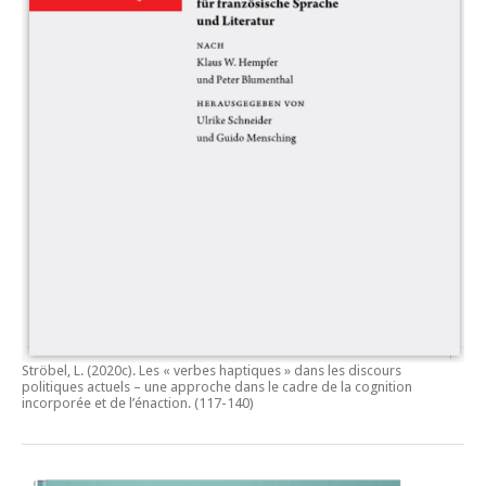
Ströbel, L. (2020c).
Les « verbes haptiques » dans les discours
politiques actuels – une approche dans le cadre de la cognition
incorporée et de l’énaction.
(117-140)