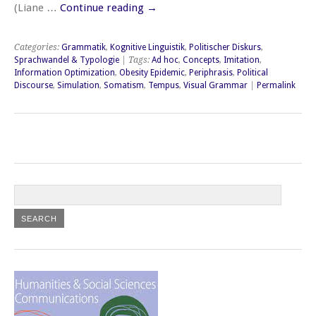
(Liane …
Continue reading
→
Categories:
Grammatik
,
Kognitive Linguistik
,
Politischer Diskurs
,
Sprachwandel & Typologie
| Tags:
Ad hoc
,
Concepts
,
Imitation
,
Information Optimization
,
Obesity Epidemic
,
Periphrasis
,
Political
Discourse
,
Simulation
,
Somatism
,
Tempus
,
Visual Grammar
|
Permalink