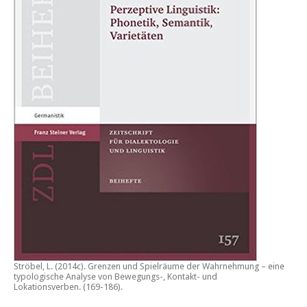
Ströbel, L. (2014c).
Grenzen und Spielräume der Wahrnehmung – eine
typologische Analyse von Bewegungs-, Kontakt- und
Lokationsverben.
(169-186).