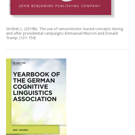
Ströbel, L. (2019b).
The use of sensorimotor-based concepts during
and after presidential campaigns: Emmanuel Macron and Donald
Trump.
(131-150)