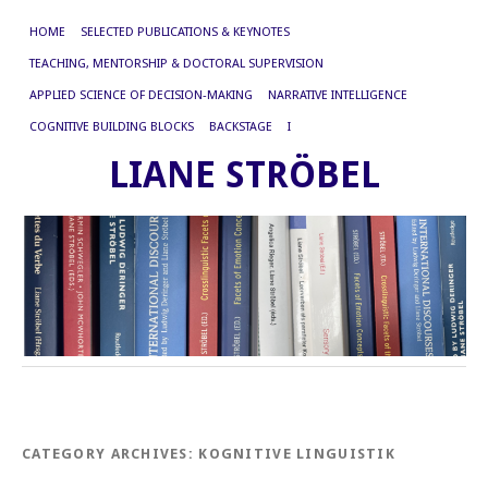
HOME
SELECTED PUBLICATIONS & KEYNOTES
TEACHING, MENTORSHIP & DOCTORAL SUPERVISION
APPLIED SCIENCE OF DECISION-MAKING
NARRATIVE INTELLIGENCE
COGNITIVE BUILDING BLOCKS
BACKSTAGE
I
LIANE STRÖBEL
CATEGORY ARCHIVES:
KOGNITIVE LINGUISTIK