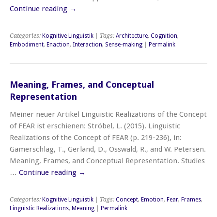
Continue reading
→
Categories:
Kognitive Linguistik
| Tags:
Architecture
,
Cognition
,
Embodiment
,
Enaction
,
Interaction
,
Sense-making
|
Permalink
Meaning, Frames, and Conceptual
Representation
Meiner neuer Artikel Linguistic Realizations of the Concept
of FEAR ist erschienen: Ströbel, L. (2015). Linguistic
Realizations of the Concept of FEAR (p. 219-236), in:
Gamerschlag, T., Gerland, D., Osswald, R., and W. Petersen.
Meaning, Frames, and Conceptual Representation. Studies
…
Continue reading
→
Categories:
Kognitive Linguistik
| Tags:
Concept
,
Emotion
,
Fear
,
Frames
,
Linguistic Realizations
,
Meaning
|
Permalink