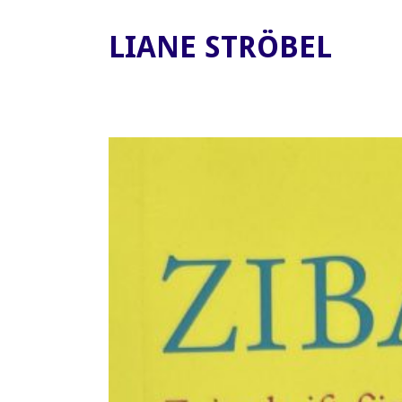
LIANE STRÖBEL