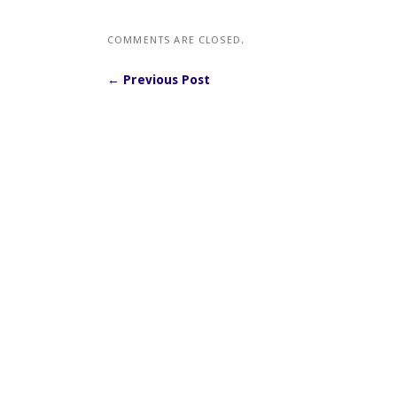
COMMENTS ARE CLOSED.
← Previous Post