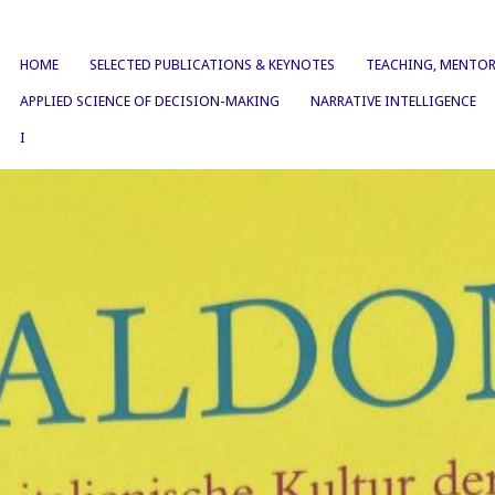
HOME
SELECTED PUBLICATIONS & KEYNOTES
TEACHING, MENTOR
APPLIED SCIENCE OF DECISION-MAKING
NARRATIVE INTELLIGENCE
I