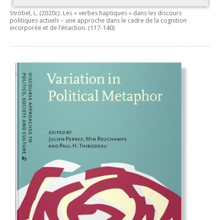
Ströbel, L. (2020c).
Les « verbes haptiques » dans les discours
politiques actuels – une approche dans le cadre de la cognition
incorporée et de l’énaction.
(117-140)