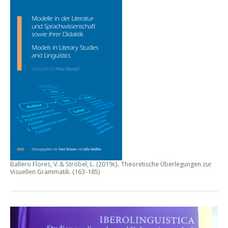
Ballero Flores, V. & Ströbel, L. (2019c).
Theoretische Überlegungen zur
Visuellen Grammatik.
(163-185)