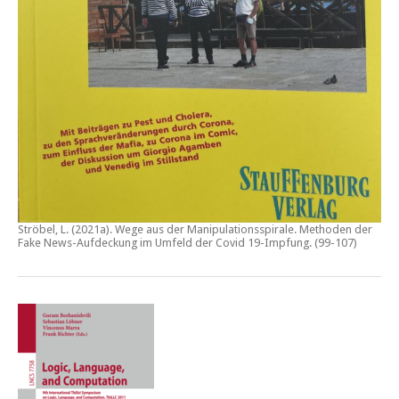
Ströbel, L. (2021a).
Wege aus der Manipulationsspirale. Methoden der
Fake News-Aufdeckung im Umfeld der Covid 19-Impfung
. (99-107)