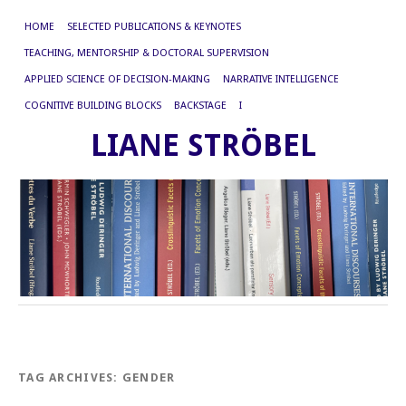
HOME
SELECTED PUBLICATIONS & KEYNOTES
TEACHING, MENTORSHIP & DOCTORAL SUPERVISION
APPLIED SCIENCE OF DECISION-MAKING
NARRATIVE INTELLIGENCE
COGNITIVE BUILDING BLOCKS
BACKSTAGE
I
LIANE STRÖBEL
TAG ARCHIVES:
GENDER