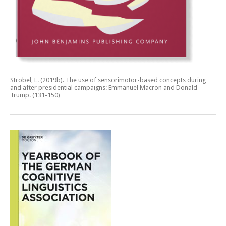
Ströbel, L. (2019b).
The use of sensorimotor-based concepts during
and after presidential campaigns: Emmanuel Macron and Donald
Trump.
(131-150)