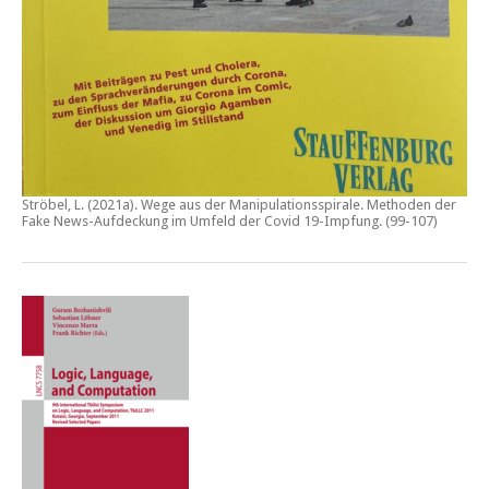
Ströbel, L. (2021a).
Wege aus der Manipulationsspirale. Methoden der
Fake News-Aufdeckung im Umfeld der Covid 19-Impfung
. (99-107)