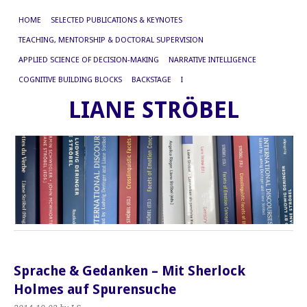
HOME
SELECTED PUBLICATIONS & KEYNOTES
TEACHING, MENTORSHIP & DOCTORAL SUPERVISION
APPLIED SCIENCE OF DECISION-MAKING
NARRATIVE INTELLIGENCE
COGNITIVE BUILDING BLOCKS
BACKSTAGE
I
LIANE STRÖBEL
Sprache & Gedanken – Mit Sherlock
Holmes auf Spurensuche