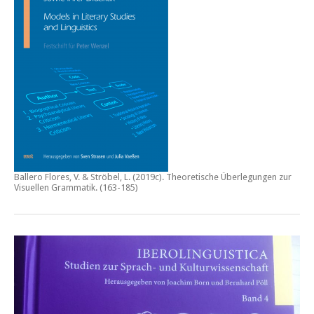
Ballero Flores, V. & Ströbel, L. (2019c).
Theoretische Überlegungen zur
Visuellen Grammatik.
(163-185)