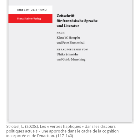
Ströbel, L. (2020c).
Les « verbes haptiques » dans les discours
politiques actuels – une approche dans le cadre de la cognition
incorporée et de l’énaction.
(117-140)